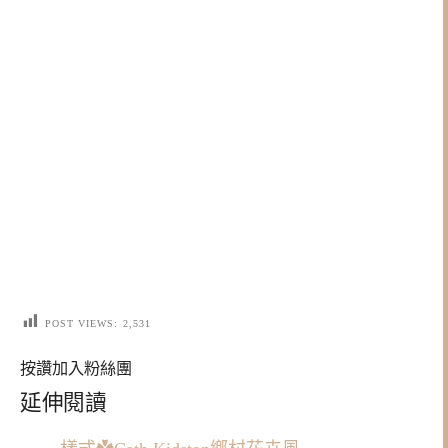
POST VIEWS:
2,531
按讚加入粉絲團
延伸閱讀