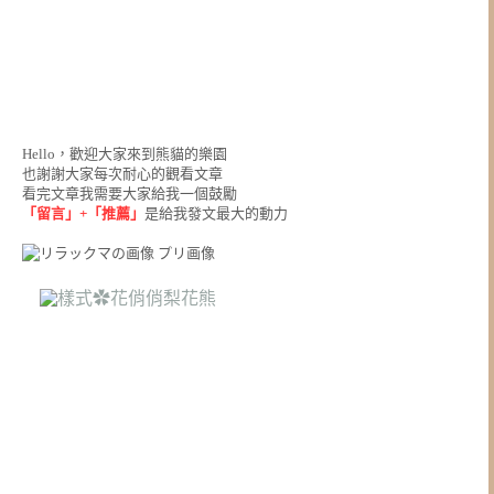
Hello，歡迎大家來到熊貓的樂園
也謝謝大家每次耐心的觀看文章
看完文章我需要大家給我一個鼓勵
「留言」+「推薦」
是給我發文最大的動力