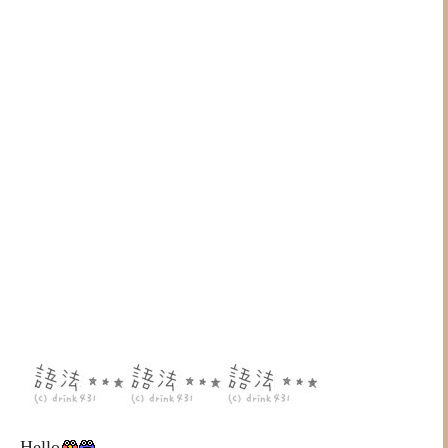
Hello