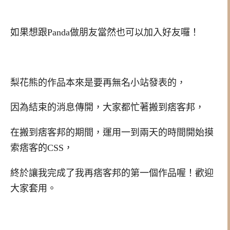
如果想跟Panda做朋友當然也可以加入好友囉！
梨花熊的作品本來是要再無名小站發表的，
因為結束的消息傳開，大家都忙著搬到痞客邦，
在搬到痞客邦的期間，運用一到兩天的時間開始摸
索痞客的CSS，
終於讓我完成了我再痞客邦的第一個作品喔！歡迎
大家套用。