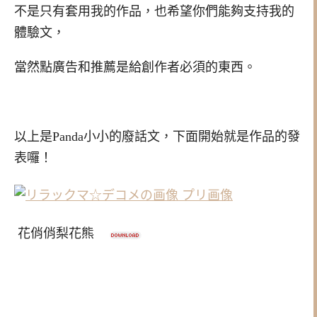
不是只有套用我的作品，也希望你們能夠支持我的
體驗文，
當然點廣告和推薦是給創作者必須的東西。
以上是Panda小小的廢話文，下面開始就是作品的發
表囉！
花俏俏梨花熊