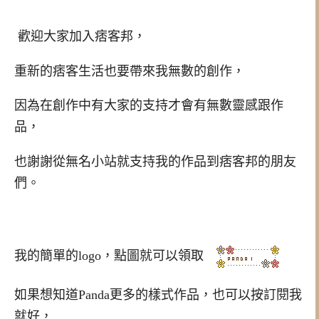
歡迎大家加入痞客邦，
重新的痞客生活也要帶來我無數的創作，
因為在創作中有大家的支持才會有無數靈感跟作
品，
也謝謝從無名小站就支持我的作品到痞客邦的朋友
們。
我的簡單的logo，點圖就可以領取
如果想知道Panda更多的樣式作品，也可以按訂閱我
就好，