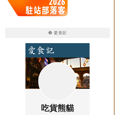
✿ 愛食記