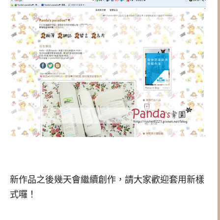
新作品之後幾天會繼續創作，請大家歡迎套用新樣
式囉！