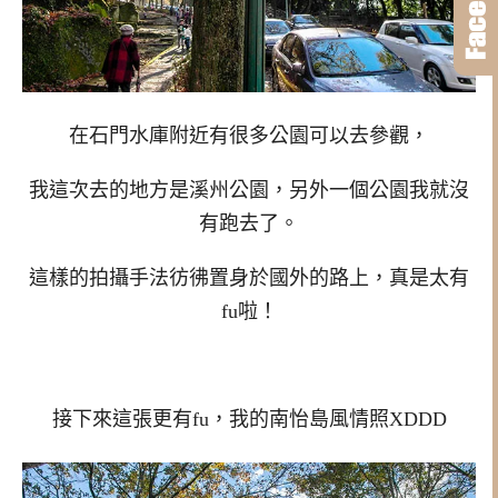
在石門水庫附近有很多公園可以去參觀，
我這次去的地方是溪州公園，另外一個公園我就沒
有跑去了。
這樣的拍攝手法彷彿置身於國外的路上，真是太有
fu啦！
接下來這張更有fu，我的南怡島風情照XDDD