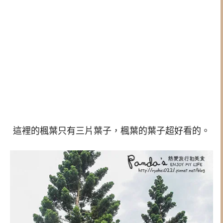
這裡的楓葉只有三片葉子，楓葉的葉子超好看的。