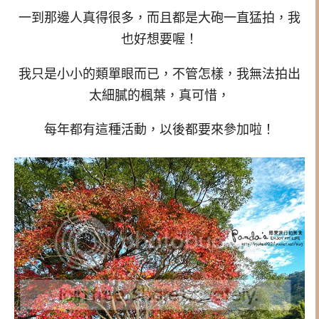
一到那邊人真得很多，而且都是大砲一直猛拍，我
也好想要喔！
我只是小小的類單眼而已，不管怎樣，我無法拍出
太細膩的楓葉，真可惜，
每年都有這種活動，以後都要來參加啦！