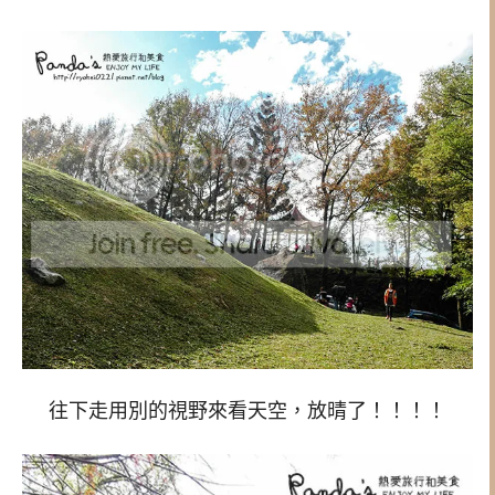
往下走用別的視野來看天空，放晴了！！！！