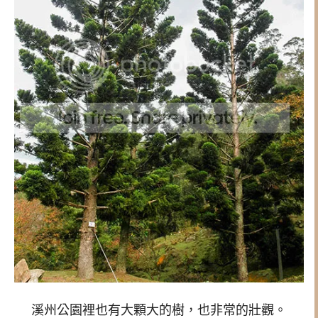
溪州公園裡也有大顆大的樹，也非常的壯觀。