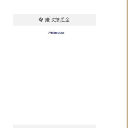
✿ 賺取旅遊金