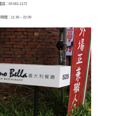
電話：
03-561-1172
業時間：
11:30 – 22:00