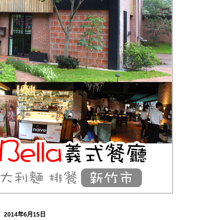
2014年6月15日