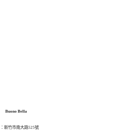
Buono Bella
：新竹市南大路525號