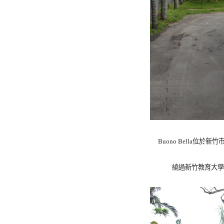
Buono Bella位
繞過新竹教育大學