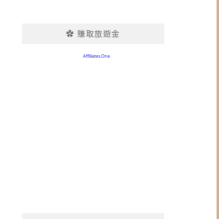
✿ 賺取旅遊金