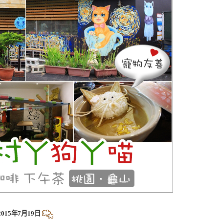
2015年7月19日