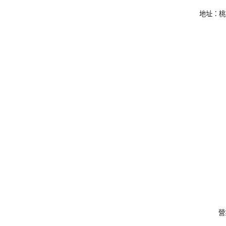
地址：桃
營