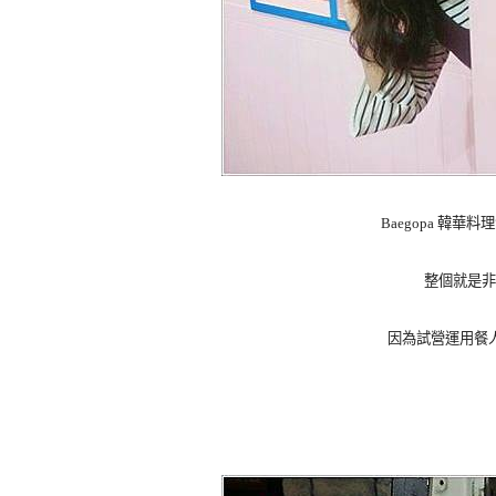
Baegopa 韓
整個就是非
因為試營運用餐