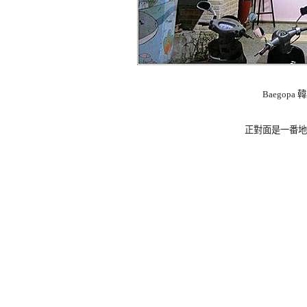
Baegop
正對面是一番地