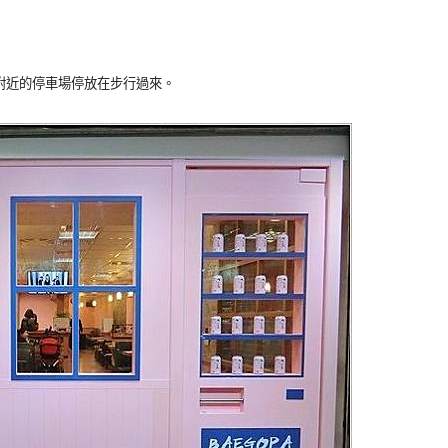
附近的停車場停放在步行過來。