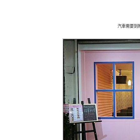
汽車需要到