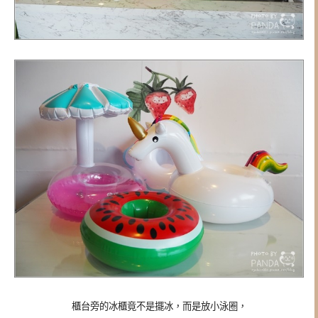
櫃台旁的冰櫃竟不是擺冰，而是放小泳圈，