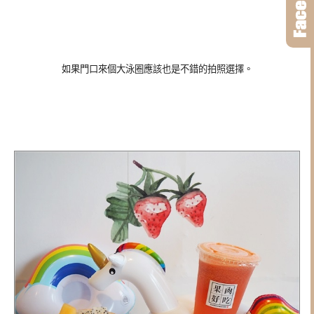
如果門口來個大泳圈應該也是不錯的拍照選擇。