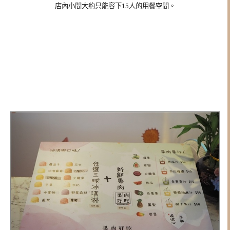
店內小間大約只能容下15人的用餐空間。