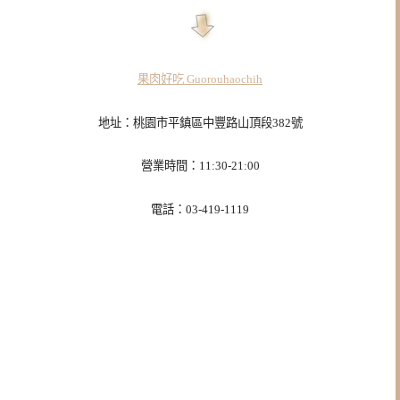
果肉好吃 Guorouhaochih
地址：桃園市平鎮區中豐路山頂段382號
營業時間：11:30-21:00
電話：03-419-1119