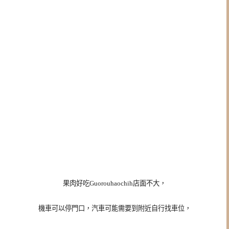
果肉好吃Guorouhaochih店面不大，
機車可以停門口，
汽車可能需要到附近自行找車位，