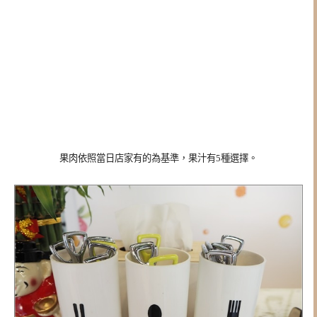
果肉依照當日店家有的為基準，果汁有5種選擇。