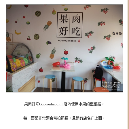
果肉好吃Guorouhaochih店內使用水果的壁紙牆，
每一面都非常適合當拍照牆，且還有店名在上面，