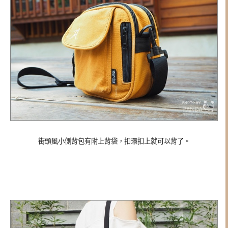
街頭風小側背包有附上背袋，扣環扣上就可以背了。