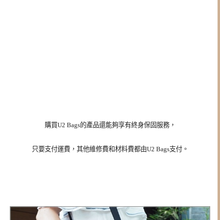
購買U2 Bags的產品還能夠享有終身保固服務，
只要支付運費，其他維修費和材料費都由U2 Bags
支付。