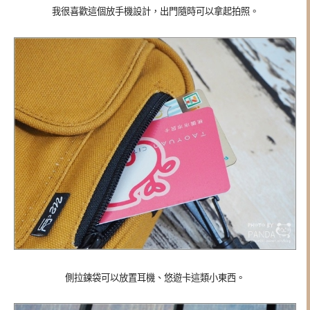
我很喜歡這個放手機設計，出門隨時可以拿起拍照。
側拉鍊袋可以放置耳機、悠遊卡這類小東西。