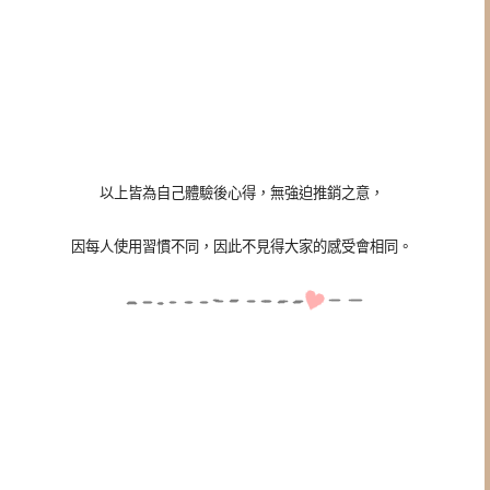
以上皆為自己體驗後心得，無強迫推銷之意，
因每人使用習慣不同，因此不見得大家的感受會相同。