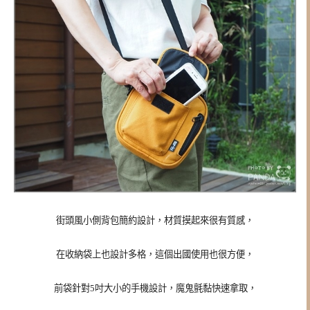
街頭風小側背包簡約設計，材質摸起來很有質感，
在收納袋上也設計多格，這個出國使用也很方便，
前袋針對5吋大小的手機設計，魔鬼氈黏快速拿取，