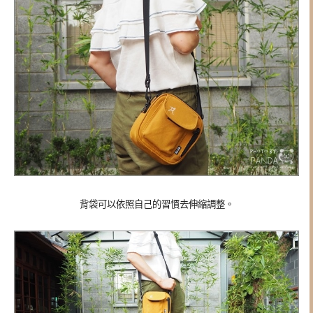
背袋可以依照自己的習慣去伸縮調整。