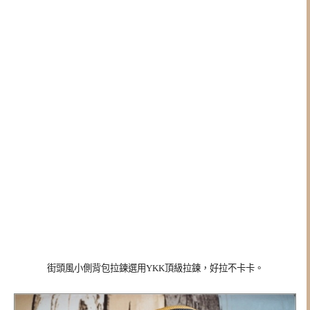
街頭風小側背包拉鍊選用YKK頂級拉鍊，好拉不卡卡。