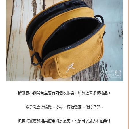
街頭風小側背包主要有兩個收納袋，能夠放置多樣物品，
像是我會放鑰匙、皮夾、行動電源、化妝品等，
包包的寬度夠如果使用的是長夾，也是可以放入裡面喔！