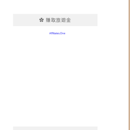
✿ 賺取旅遊金