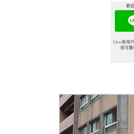
歡迎
Uber新
即可獲