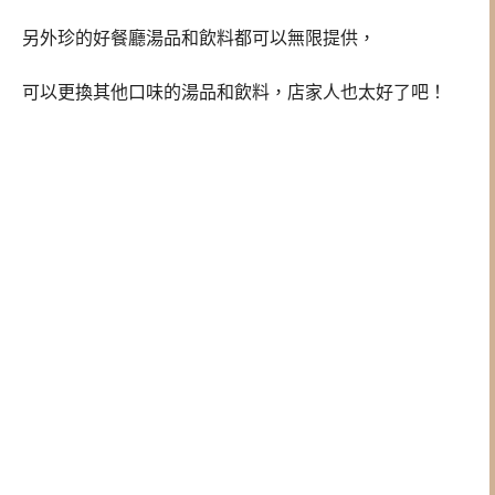
另外珍的好餐廳湯品和飲料都可以無限提供，
可以更換其他口味的湯品和飲料，店家人也太好了吧！