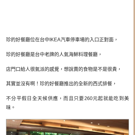
珍的好餐廳位在台中IKEA汽車停車場的入口正對面，
珍的好餐廳是台中老牌的人氣海鮮料理餐廳，
店門口給人很氣派的感覺，想說賣的食物是不是很貴，
其實並沒有啊！珍的好餐廳推出的全新的西式排餐，
不分平假日全天候供應，而且只要260元起就能吃到美
味。