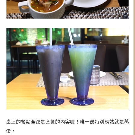
桌上的餐點全都是套餐的內容喔！唯一最特別應該就是蒸
蛋，