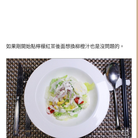
如果剛開始點檸檬紅茶後面想換柳橙汁也是沒問題的。