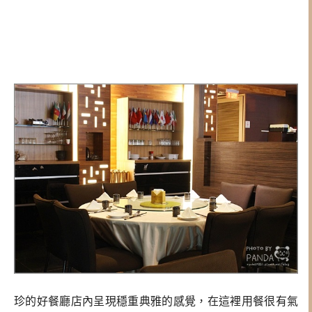
珍的好餐廳店內呈現穩重典雅的感覺，在這裡用餐很有氣