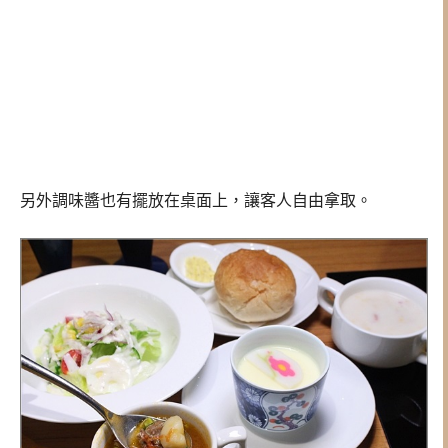
另外調味醬也有擺放在桌面上，讓客人自由拿取。