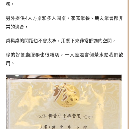
氛，
另外提供4人方桌和多人圓桌，家庭聚餐、朋友聚會都非
常的適合，
桌與桌的間距也不會太窄，用餐下來非常舒適的空間，
珍的好餐廳服務也很親切，一入座還會倒茶水給我們飲
用。