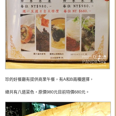
珍的好餐廳有提供商業午餐，有A和B兩種選擇，
總共有八道菜色，原價980元目前特價680元。