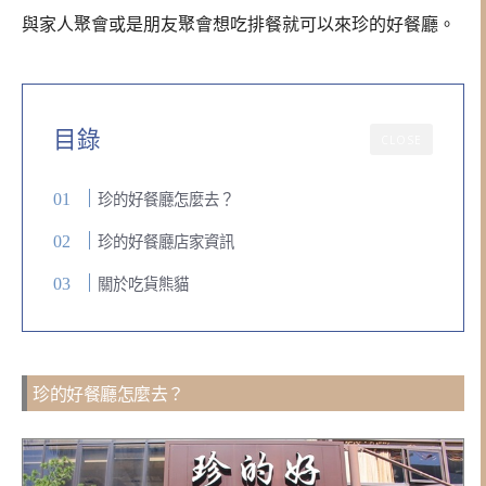
與家人聚會或是朋友聚會想吃排餐就可以來珍的好餐廳。
目錄
CLOSE
珍的好餐廳怎麼去？
珍的好餐廳店家資訊
關於吃貨熊貓
珍的好餐廳怎麼去？