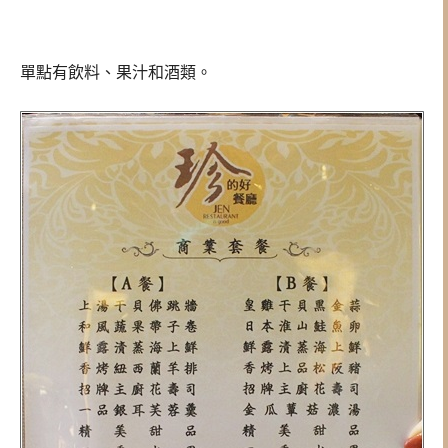
單點有飲料、果汁和酒類。