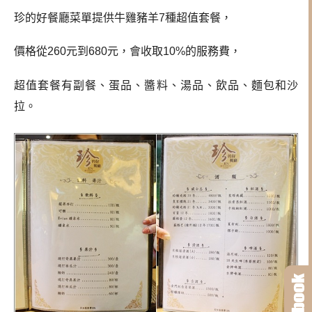
珍的好餐廳菜單提供牛雞豬羊7種超值套餐，
價格從260元到680元，會收取10%的服務費，
超值套餐有副餐、蛋品、醬料、湯品、飲品、麵包和沙
拉。