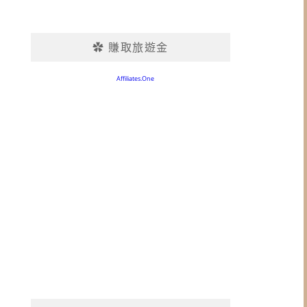
✿ 賺取旅遊金