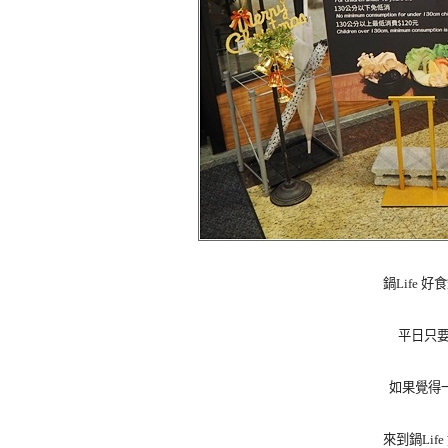
鍋Life
平日只要
如果覺得
來到鍋Li