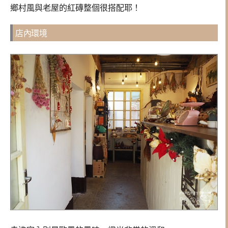
鄉村風與老屋的紅磚整個很搭配耶！
店內環境