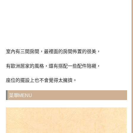
室內有三間房間，最裡面的房間佈置的很美，
有歐洲居家的風格，還有搭配一些配件陪襯，
座位的擺設上也不會覺得太擁擠。
菜單MENU