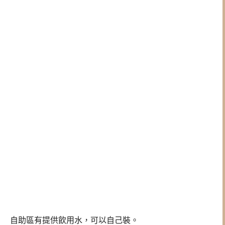
自助區有提供飲用水，可以自己裝。