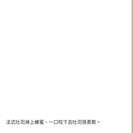
法式吐司淋上蜂蜜，一口咬下去吐司很柔軟。