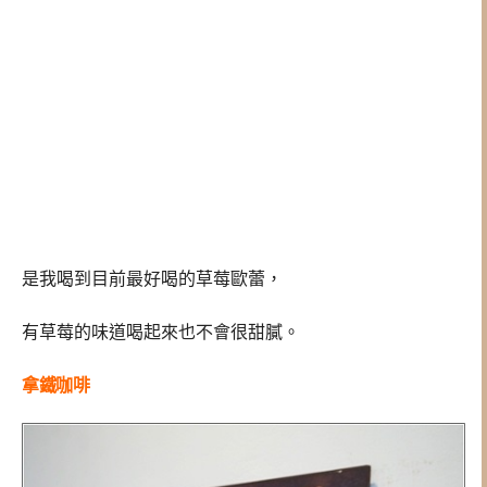
是我喝到目前最好喝的草莓歐蕾，
有草莓的味道喝起來也不會很甜膩。
拿鐵咖啡