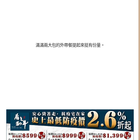
滿滿兩大包的外帶餐提起來挺有份量。