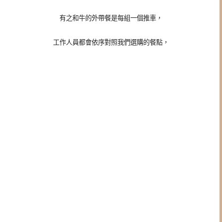
有之和牛的外帶餐是每組一個推車，
工作人員都會依序對照我們選購的餐點，