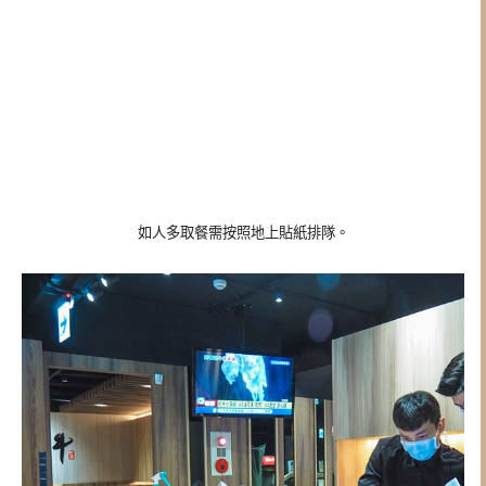
如人多取餐需按照地上貼紙排隊。