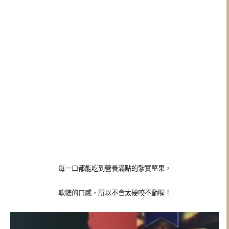
每一口都能吃到營養滿點的
紮實
堅果，
軟糖的口感，所以不會太硬咬不動喔！