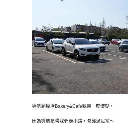
導航到厚冶Bakery&Cafe我還一度懷疑，
因為導航是帶我們走小路，會經過民宅～