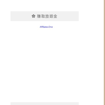
✿ 賺取旅遊金