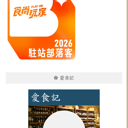
✿ 愛食記