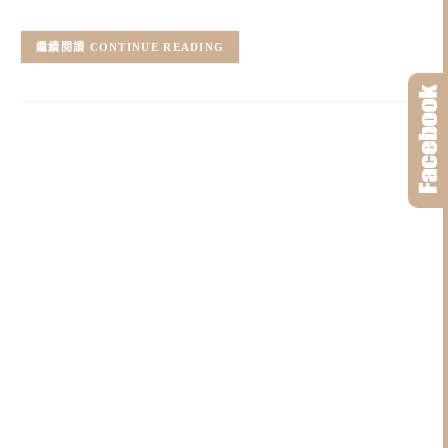
CONTINUE READING