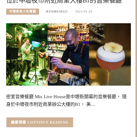
位於中壢夜市附近商業大樓B1的音樂餐廳
中壢美食小吃餐廳
RYOHEI0221
2023-01-29
密室音樂餐廳 Mix Live House是中壢新開幕的音樂餐廳， 隱
身於中壢夜市附近商業辦公大樓的B1， 美…
CONTINUE READING