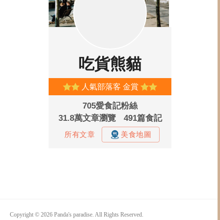
Copyright © 2026 Panda's paradise. All Rights Reserved.