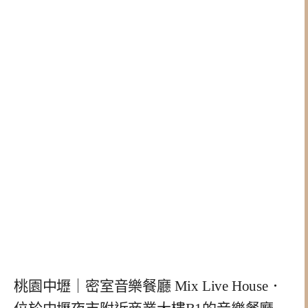
桃園中壢｜密室音樂餐廳 Mix Live House．