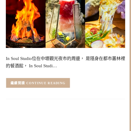
In Soul Studio位在中壢觀光夜市的周邊， 是隱身在都市叢林裡
的餐酒館， In Soul Studi…
CONTINUE READING