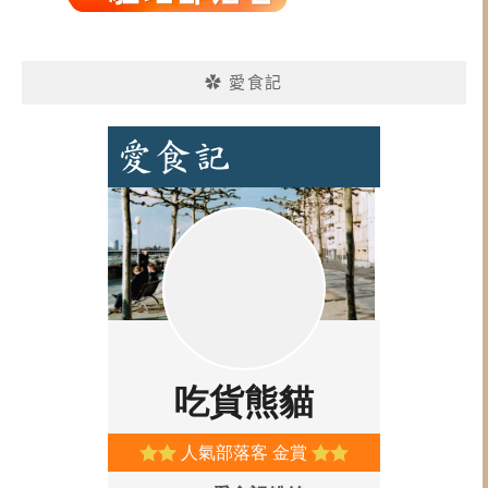
✿ 愛食記