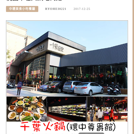
中壢美食小吃餐廳
RYOHEI0221
2017-12-25