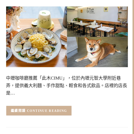
中壢咖啡廳推薦「此木CIMU」，位於內壢元智大學附近巷
弄，提供義大利麵、手作甜點、輕食和各式飲品。店裡的店長
是…
CONTINUE READING