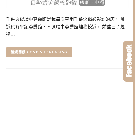
千葉火鍋環中尊爵館是我每次享用千葉火鍋必報到的店， 鄰
近也有平鎮尊爵館，不過環中尊爵館離我較近， 前些日子經
過…
CONTINUE READING