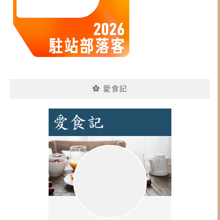
✿ 愛食記