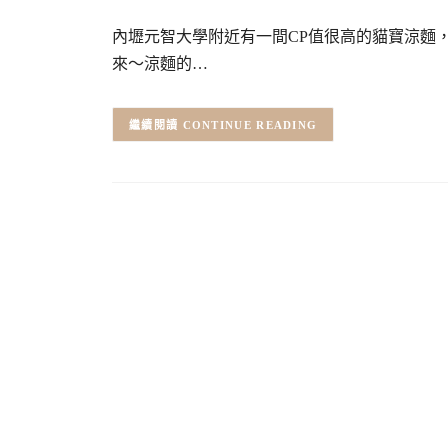
內壢元智大學附近有一間CP值很高的貓寶涼麵
來～涼麵的…
CONTINUE READING