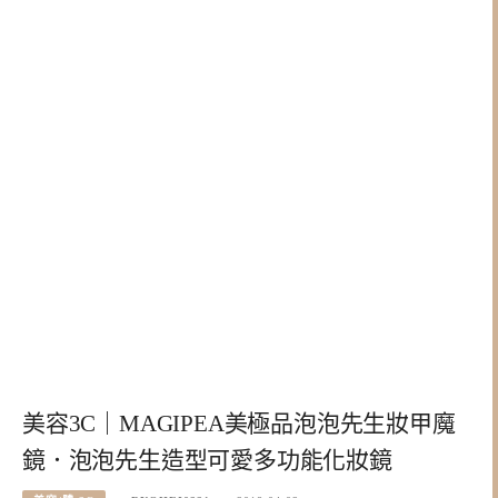
美容3C｜MAGIPEA美極品泡泡先生妝甲魔
鏡．泡泡先生造型可愛多功能化妝鏡