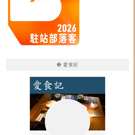
✿ 愛食記