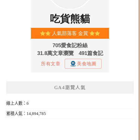
GA4瀏覽人氣
線上人數：6
累積人氣：14,894,785