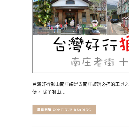
台灣好行獅山南庄線是去南庄遊玩必搭的工具之
便， 除了獅山…
CONTINUE READING