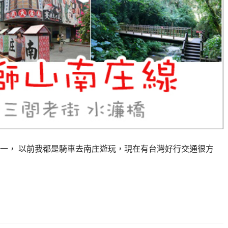
一， 以前我都是騎車去南庄遊玩，現在有台灣好行交通很方