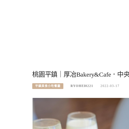
桃園平鎮｜厚冶Bakery&Caf
RYOHEI0221
2022-03-17
平鎮美食小吃餐廳