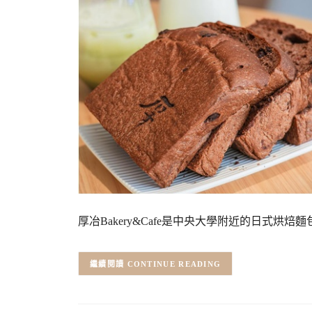
厚冶Bakery&Cafe是中央大學附近的日式
CONTINUE READING