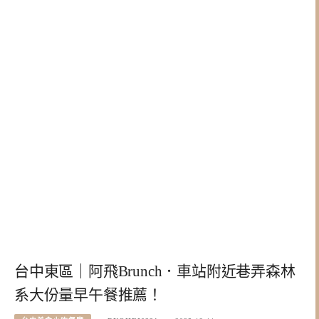
台中東區｜阿飛Brunch．車站附近巷弄森林
系大份量早午餐推薦！