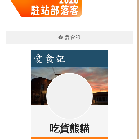
✿ 愛食記