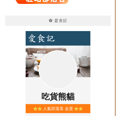
✿ 愛食記