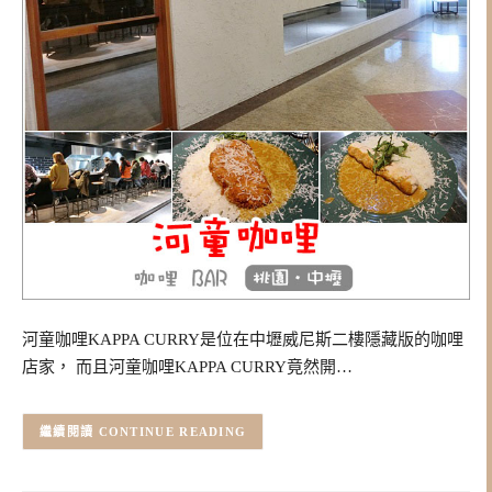
河童咖哩KAPPA CURRY是位在中壢威尼斯二樓隱藏版的咖哩
店家， 而且河童咖哩KAPPA CURRY竟然開…
CONTINUE READING