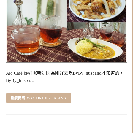
Alo Café 你好咖啡是因為剛好去吃ByBy_husband才知道的，
ByBy_husba…
CONTINUE READING