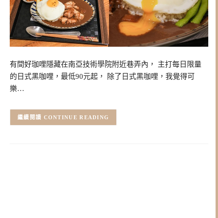
有間好珈哩隱藏在南亞技術學院附近巷弄內， 主打每日限量
的日式黑咖哩，最低90元起， 除了日式黑咖哩，我覺得可
樂…
CONTINUE READING