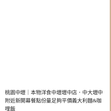
桃園中壢｜本物洋食中壢壢中店．中大壢中
附近新開幕餐點份量足夠平價義大利麵&咖
哩飯