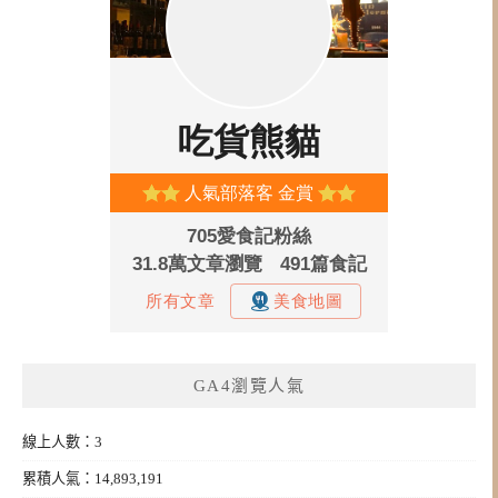
GA4瀏覽人氣
線上人數：3
累積人氣：14,893,191