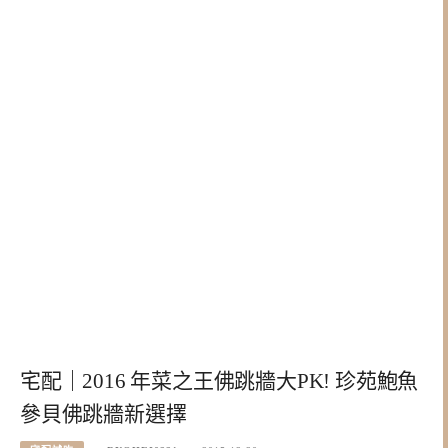
宅配｜2016 年菜之王佛跳牆大PK! 珍苑鮑魚
參貝佛跳牆新選擇