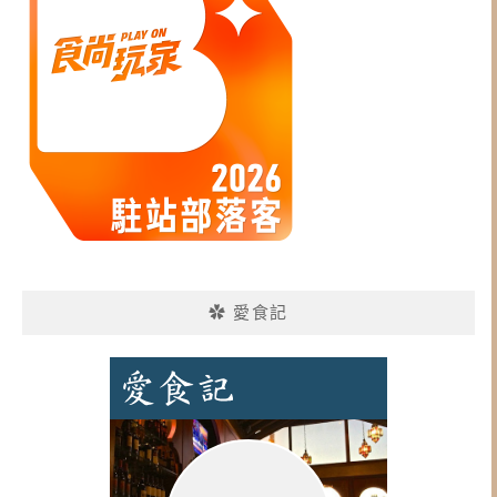
✿ 愛食記