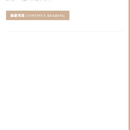
CONTINUE READING