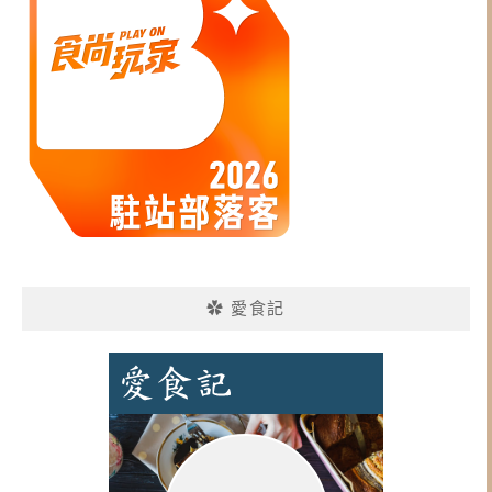
✿ 愛食記