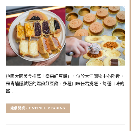
桃園大園美食推薦「燊森紅豆餅」，位於大江購物中心附近，
是青埔隱藏版的爆餡紅豆餅，多種口味任君挑選，每種口味的
餡…
CONTINUE READING