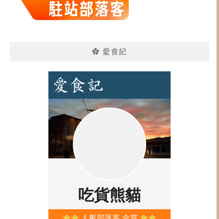
✿ 愛食記