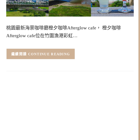
桃園最新海景咖啡廳橙夕咖啡Afterglow cafe， 橙夕咖啡
Afterglow cafe位在竹圍漁港彩虹…
CONTINUE READING