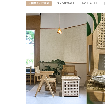
RYOHEI0221
2021-04-11
大園美食小吃餐廳