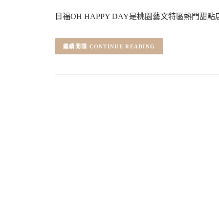
日福OH HAPPY DAY是桃園藝文特區熱門甜點
CONTINUE READING