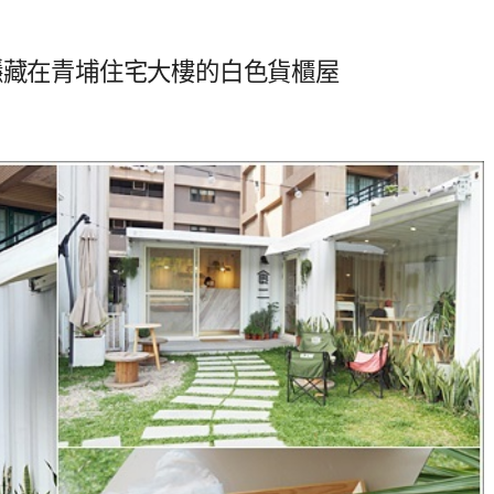
隱藏在青埔住宅大樓的白色貨櫃屋