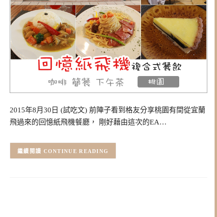
2015年8月30日 (試吃文) 前陣子看到格友分享桃園有間從宜蘭
飛過來的回憶紙飛機餐廳， 剛好藉由這次的EA…
CONTINUE READING