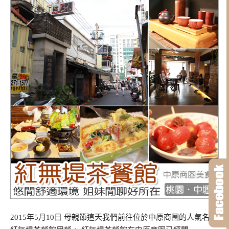
2015年5月10日 母親節這天我們前往位於中原商圈的人氣名店