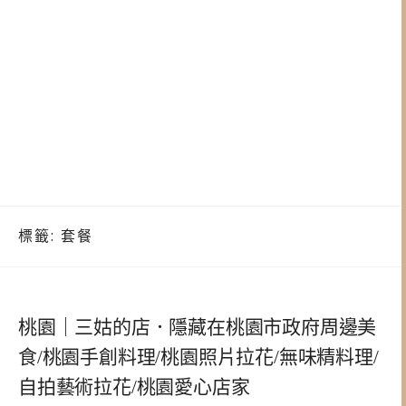
標籤:
套餐
桃園｜三姑的店．隱藏在桃園市政府周邊美
食/桃園手創料理/桃園照片拉花/無味精料理/
自拍藝術拉花/桃園愛心店家