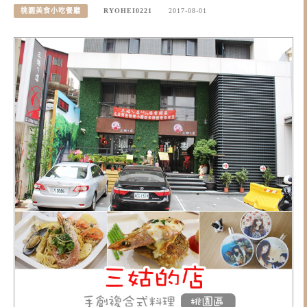
桃園美食小吃餐廳
RYOHEI0221
2017-08-01