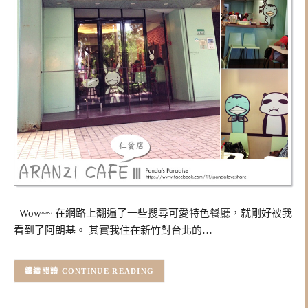
Wow~~ 在網路上翻遍了一些搜尋可愛特色餐廳，就剛好被我
看到了阿朗基。 其實我住在新竹對台北的…
CONTINUE READING