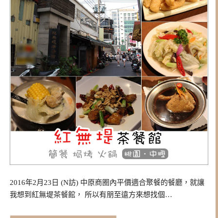
2016年2月23日 (N訪) 中原商圈內平價適合聚餐的餐廳，就讓
我想到紅無堤茶餐館， 所以有朋至遠方來想找個…