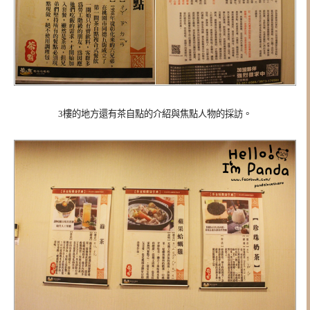
3樓的地方還有茶自點的介紹與焦點人物的採訪。