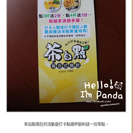
茶自點現在的活動是打卡點兩杯飲料送一份茶點，