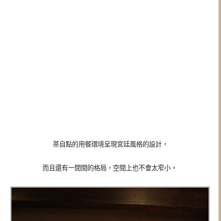
茶自點的用餐環境呈現宮廷風格的設計，
而且還有一間間的格局，空間上也不會太窄小。