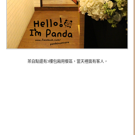
茶自點還有3樓包廂用餐區，當天裡面有客人，