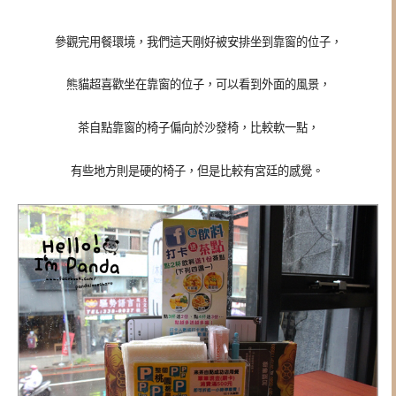
參觀完用餐環境，我們這天剛好被安排坐到靠窗的位子，
熊貓超喜歡坐在靠窗的位子，可以看到外面的風景，
茶自點靠窗的椅子偏向於沙發椅，比較軟一點，
有些地方則是硬的椅子，但是比較有宮廷的感覺。