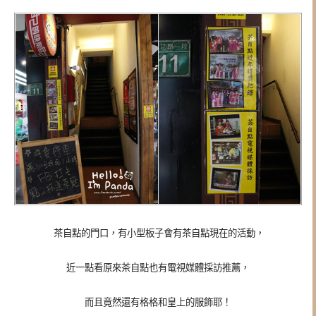
茶自點的門口，有小型板子會有茶自點現在的活動，
近一點看原來茶自點也有電視媒體採訪推薦，
而且竟然還有格格和皇上的服飾耶！