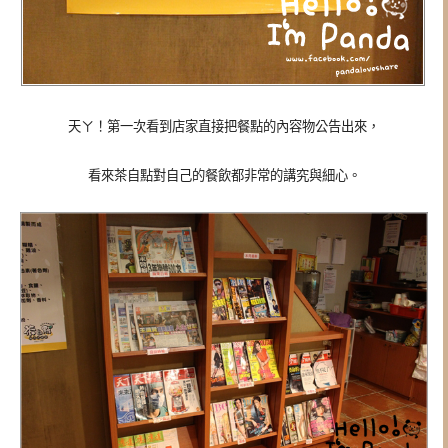
天ㄚ！第一次看到店家直接把餐點的內容物公告出來，
看來茶自點對自己的餐飲都非常的講究與細心。