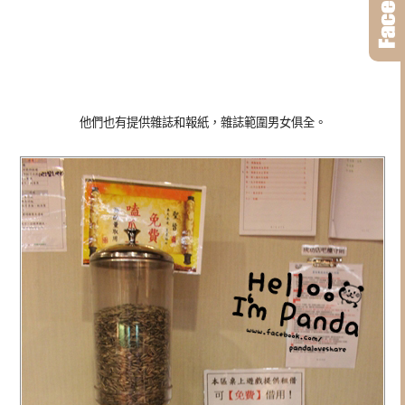
他們也有提供雜誌和報紙，雜誌範圍男女俱全。