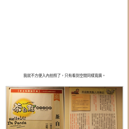
我就不方便入內拍照了，只有看到空間同樣寬廣。