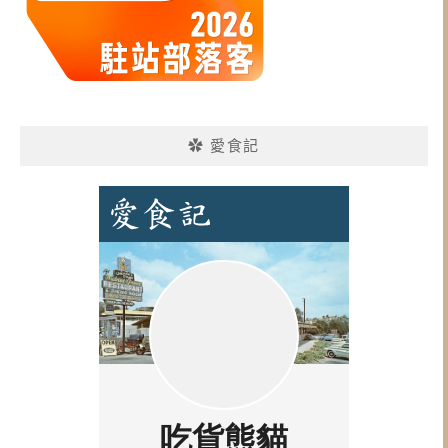
✿ 愛食記