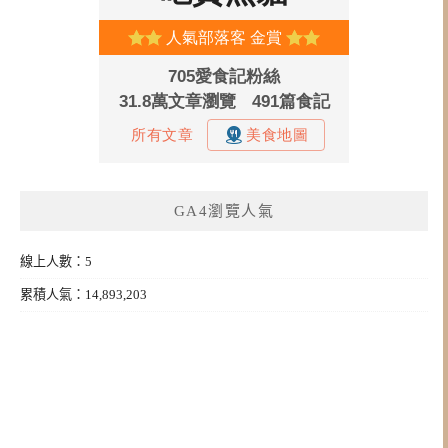
GA4瀏覽人氣
線上人數：5
累積人氣：14,893,203