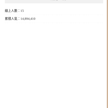
線上人數：15
累積人氣：14,894,410