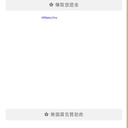
✿ 賺取旅遊金
✿ 樂園廣告贊助商