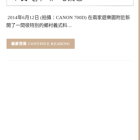
2014年6月12日 (拍攝：CANON 700D) 在兩家遊樂園附近新
開了一間很特別的鄉村義式料…
CONTINUE READING