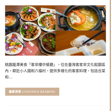
桃園龍潭美食「客茶樓中餐廳」，位在臺灣客家茶文化館園區
內，鄰近小人國和六福村，提供多樣化的客家料理，包括合菜
和…
CONTINUE READING