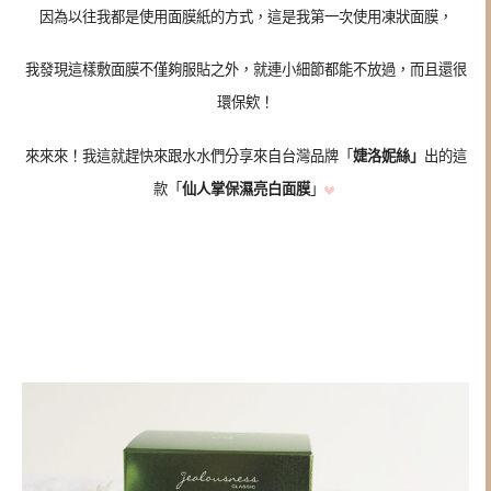
因為以往我都是使用面膜紙的方式，這是我第一次使用凍狀面膜，
我發現這樣敷面膜不僅夠服貼之外，就連小細節都能不放過，而且還很
環保欸！
來來來！我這就趕快來跟水水們分享來自台灣品牌「
婕洛妮絲」
出的這
款「
仙人掌保濕亮白面膜
」