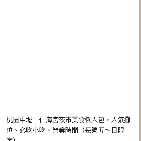
桃園中壢｜仁海宮夜市美食懶人包，人氣攤
位、必吃小吃、營業時間（每週五～日限
定）