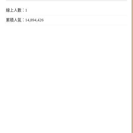
線上人數：1
累積人氣：14,894,426