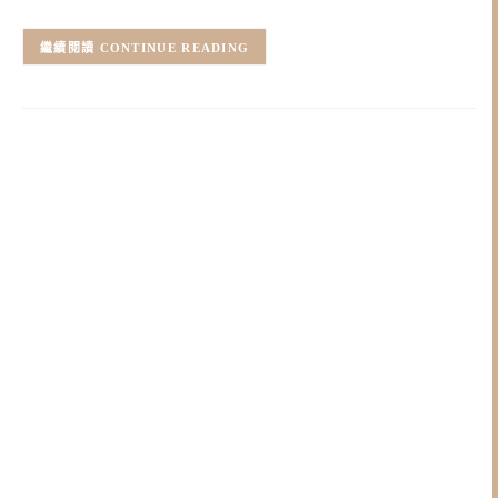
CONTINUE READING