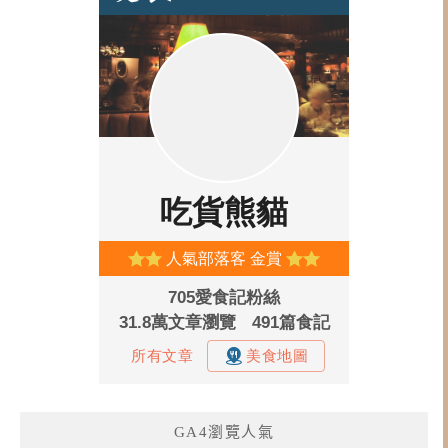
GA4瀏覽人氣