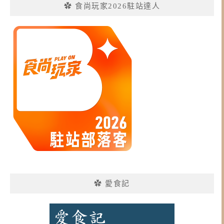
✿ 食尚玩家2026駐站達人
✿ 愛食記