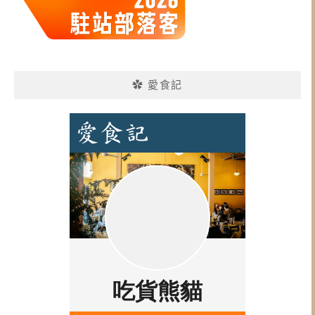
✿ 愛食記