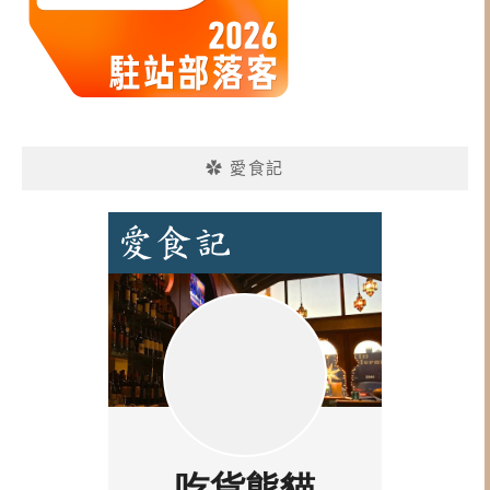
✿ 愛食記