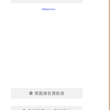
✿ 樂園廣告贊助商