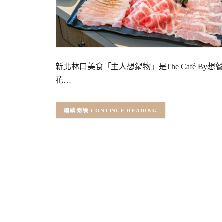
新北林口美食「主人想鍋物」是The Café 
花…
CONTINUE READING