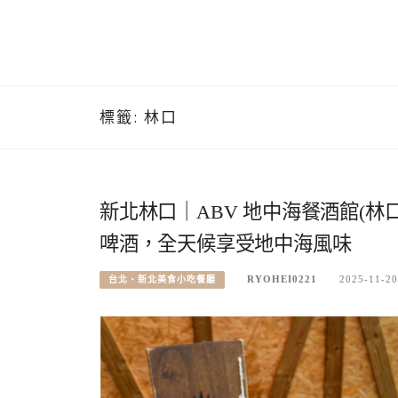
標籤:
林口
新北林口｜ABV 地中海餐酒館(
啤酒，全天候享受地中海風味
RYOHEI0221
2025-11-20
台北、新北美食小吃餐廳