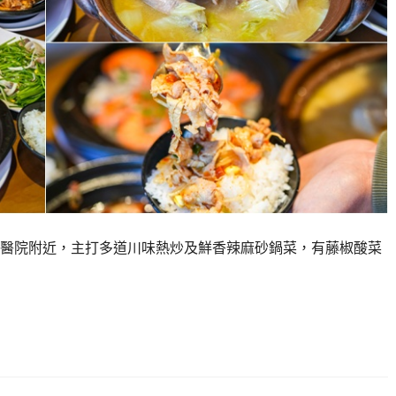
醫院附近，主打多道川味熱炒及鮮香辣麻砂鍋菜，有藤椒酸菜