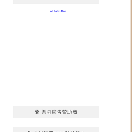
✿ 樂園廣告贊助商