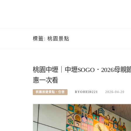
標籤:
桃園景點
桃園中壢｜中壢SOGO．2026母親
惠一次看
RYOHEI0221
2026-04-20
桃園旅遊景點、住宿