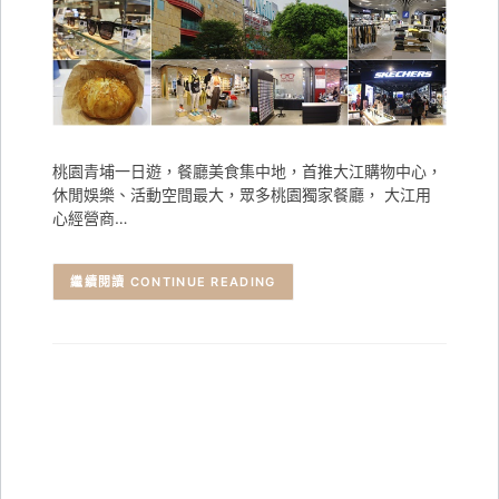
桃園青埔一日遊，餐廳美食集中地，首推大江購物中心，
休閒娛樂、活動空間最大，眾多桃園獨家餐廳， 大江用
心經營商…
CONTINUE READING