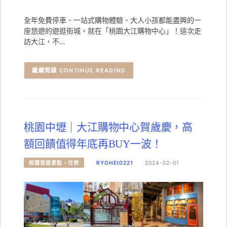
全年免費停車、一站式購物體驗、大人小孩都能盡興的一
座悠遊的遊逛街城，就在「桃園大江購物中心」！這次走
訪大江，不…
CONTINUE READING
桃園中壢｜大江購物中心賀歲慶，高
額回饋值得年底再BUY一波！
桃園旅遊景點、住宿
RYOHEI0221
2024-02-01