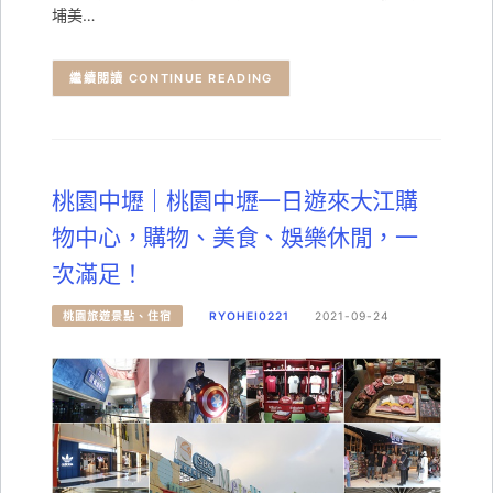
埔美…
CONTINUE READING
桃園中壢｜桃園中壢一日遊來大江購
物中心，購物、美食、娛樂休閒，一
次滿足！
桃園旅遊景點、住宿
RYOHEI0221
2021-09-24