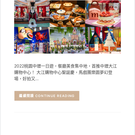
2022桃園中壢一日遊，餐廳美食集中地，首推中壢大江
購物中心！ 大江購物中心聖誕慶，馬戲團樂園夢幻登
場，好拍又…
CONTINUE READING