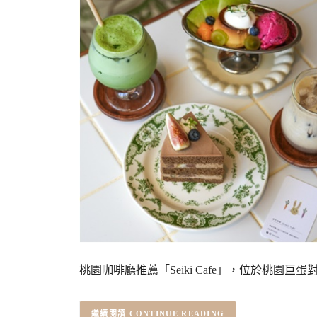
桃園咖啡廳推薦「Seiki Cafe」，位於桃園
CONTINUE READING