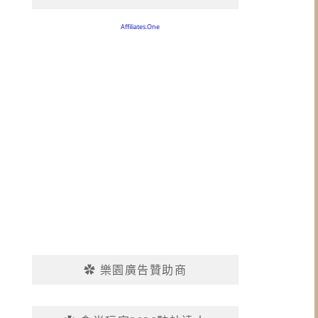
✿ 樂園廣告贊助商