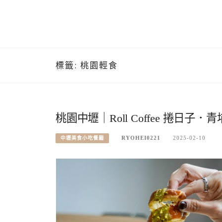
標籤:
桃園輕食
桃園中壢｜Roll Coffee 捲
RYOHEI0221
2025-02-10
中壢美食小吃餐廳