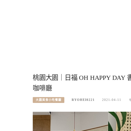
桃園大園｜日福 OH HAPPY D
咖啡廳
RYOHEI0221
2021-04-11
大園美食小吃餐廳