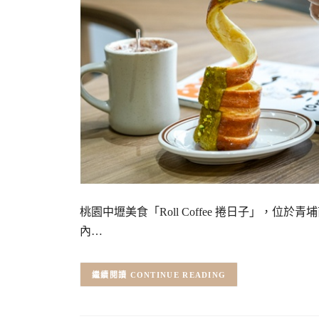
桃園中壢美食「Roll Coffee 捲日子」，
內…
CONTINUE READING