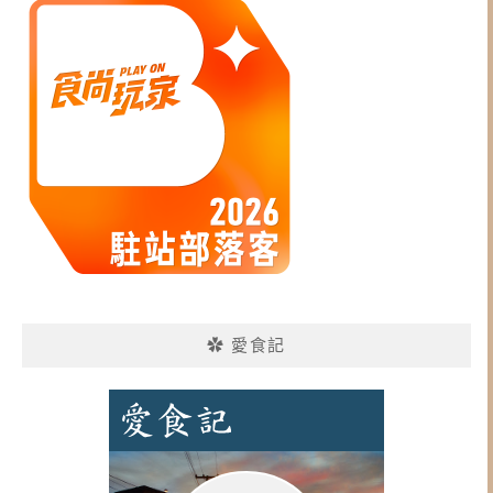
✿ 愛食記