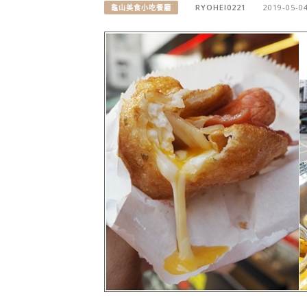
RYOHEI0221
2019-05-0
龜山美食小吃餐廳