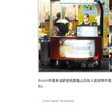
Boom炸蛋蔥油餅是桃園龜山后街人氣排隊炸
Bo…
CONTINUE READING