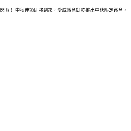
閃囉！ 中秋佳節即將到來，愛威鐵盒餅乾推出中秋限定鐵盒，