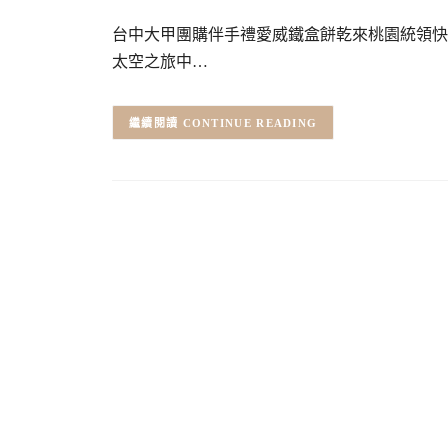
台中大甲團購伴手禮愛威鐵盒餅乾來桃園統領快
太空之旅中…
CONTINUE READING