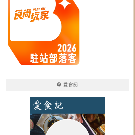
✿ 愛食記