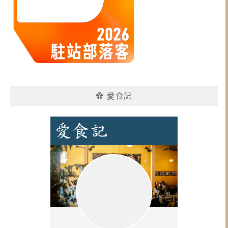
✿ 愛食記