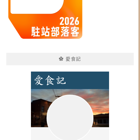
✿ 愛食記