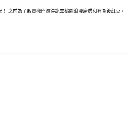
！ 之前為了販賣機門還得跑去桃園浪漫廚房和有食後紅豆，