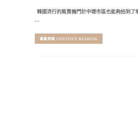
韓國流行的販賣機門於中壢市區也能夠拍到了喔
…
CONTINUE READING